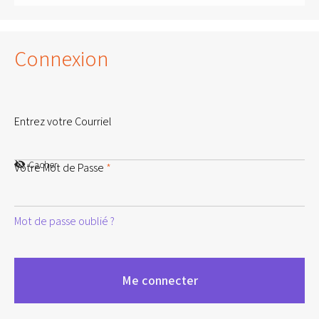
Connexion
Entrez votre Courriel
Cacher
Votre Mot de Passe
*
Mot de passe oublié ?