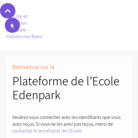
Bienvenue sur la
Plateforme de l’Ecole
Edenpark
Veuillez vous connecter avec les identifiants que vous
avez reçus. Si vous ne les avez pas reçus, merci de
contacter le secrétariat de l’Ecole.