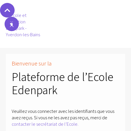
Bienvenue sur la
Plateforme de l’Ecole
Edenpark
Veuillez vous connecter avec les identifiants que vous
avez reçus. Si vous ne les avez pas reçus, merci de
contacter le secrétariat de l’Ecole.