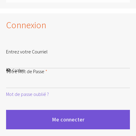
Connexion
Entrez votre Courriel
Cacher
Votre Mot de Passe
*
Mot de passe oublié ?