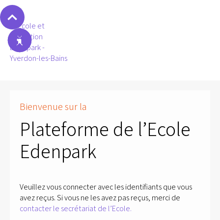
Bienvenue sur la
Plateforme de l’Ecole
Edenpark
Veuillez vous connecter avec les identifiants que vous
avez reçus. Si vous ne les avez pas reçus, merci de
contacter le secrétariat de l’Ecole.