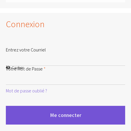
Connexion
Entrez votre Courriel
Cacher
Votre Mot de Passe
*
Mot de passe oublié ?