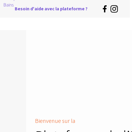
Besoin d'aide avec la plateforme ?
Bienvenue sur la