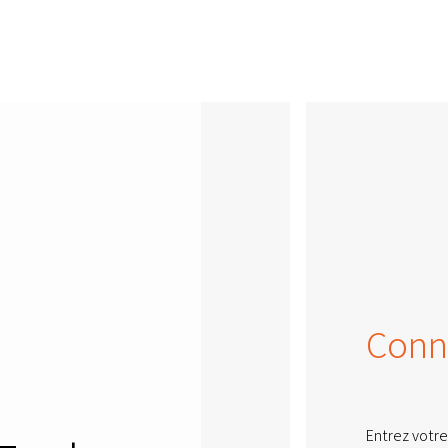
Conn
Entrez votre