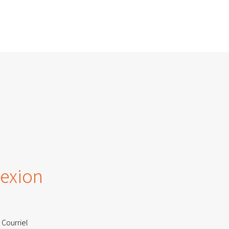
exion
 Courriel