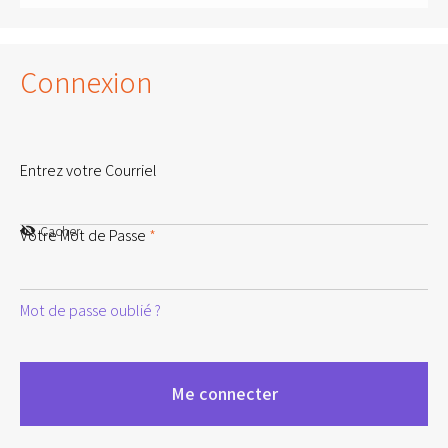
Connexion
Entrez votre Courriel
Cacher
Votre Mot de Passe
*
Mot de passe oublié ?