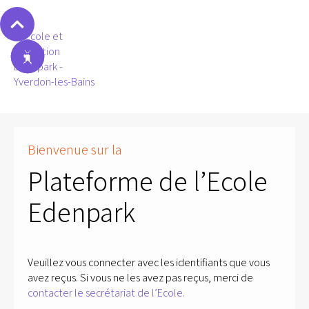
Bienvenue sur la
Plateforme de l’Ecole
Edenpark
Veuillez vous connecter avec les identifiants que vous
avez reçus. Si vous ne les avez pas reçus, merci de
contacter le secrétariat de l’Ecole.