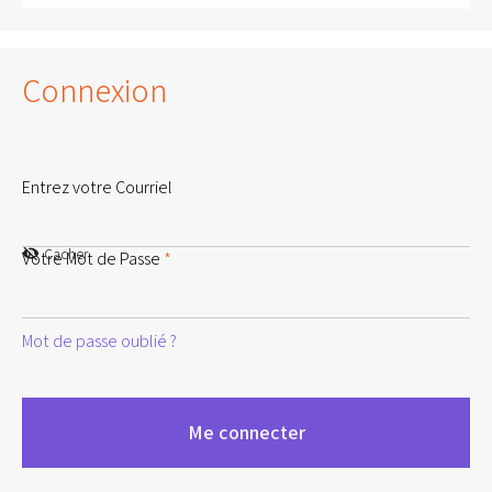
Connexion
Entrez votre Courriel
Cacher
Votre Mot de Passe
*
Mot de passe oublié ?