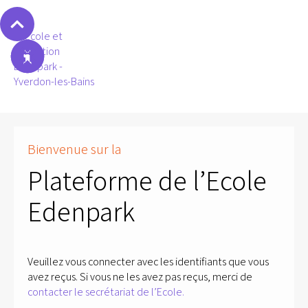
Bienvenue sur la
Plateforme de l’Ecole
Edenpark
Veuillez vous connecter avec les identifiants que vous
avez reçus. Si vous ne les avez pas reçus, merci de
contacter le secrétariat de l’Ecole.