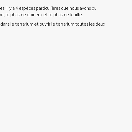
es, il y a 4 espèces particulières que nous avons pu
ion, le phasme épineux et le phasme feuille.
dans le terrarium et ouvrir le terrarium toutes les deux