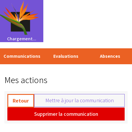
Chargement...
Communications
Evaluations
Absences
Mes actions
Mettre à jour la communication
Retour
Supprimer la communication