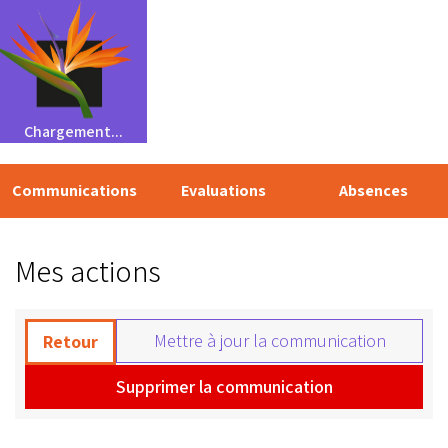
Chargement...
Communications
Evaluations
Absences
Mes actions
Mettre à jour la communication
Retour
Supprimer la communication