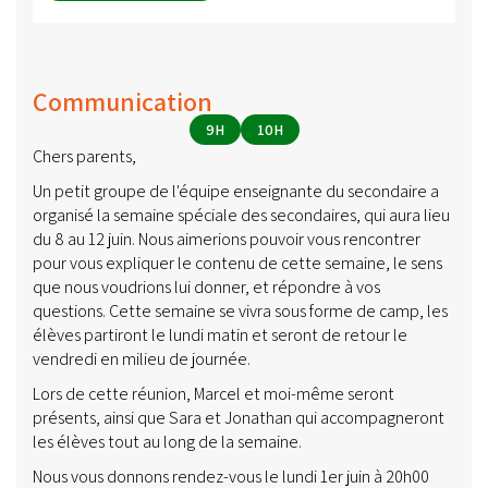
Communication
9H
10H
Chers parents,
Un petit groupe de l'équipe enseignante du secondaire a
organisé la semaine spéciale des secondaires, qui aura lieu
du 8 au 12 juin. Nous aimerions pouvoir vous rencontrer
pour vous expliquer le contenu de cette semaine, le sens
que nous voudrions lui donner, et répondre à vos
questions. Cette semaine se vivra sous forme de camp, les
élèves partiront le lundi matin et seront de retour le
vendredi en milieu de journée.
Lors de cette réunion, Marcel et moi-même seront
présents, ainsi que Sara et Jonathan qui accompagneront
les élèves tout au long de la semaine.
Nous vous donnons rendez-vous le lundi 1er juin à 20h00