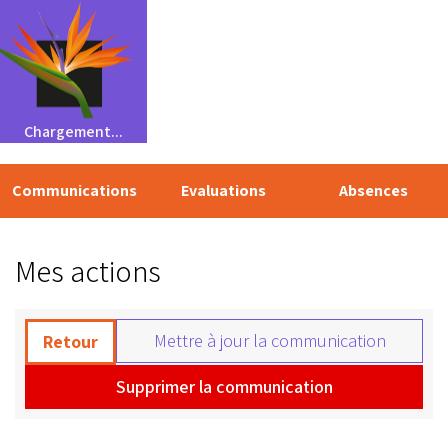
Chargement...
Communications
Evaluations
Absences
Mes actions
Mettre à jour la communication
Retour
Supprimer la communication