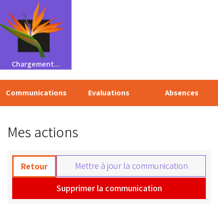
Chargement...
Communications
Evaluations
Absences
Mes actions
Mettre à jour la communication
Retour
Supprimer la communication