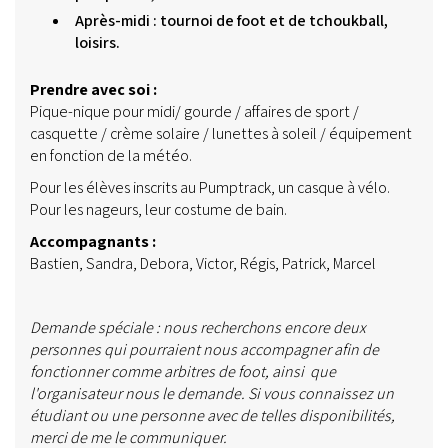
Après-midi : tournoi de foot et de tchoukball,
loisirs.
Prendre avec soi :
Pique-nique pour midi/ gourde / affaires de sport /
casquette / crème solaire / lunettes à soleil / équipement
en fonction de la météo.
Pour les élèves inscrits au Pumptrack, un casque à vélo.
Pour les nageurs, leur costume de bain.
Accompagnants :
Bastien, Sandra, Debora, Victor, Régis, Patrick, Marcel
Demande spéciale : nous recherchons encore deux
personnes qui pourraient nous accompagner afin de
fonctionner comme arbitres de foot, ainsi que
l'organisateur nous le demande. Si vous connaissez un
étudiant ou une personne avec de telles disponibilités,
merci de me le communiquer.