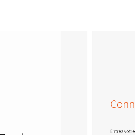
Conn
Entrez votre