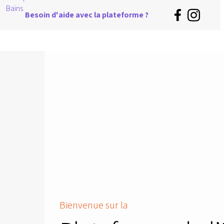
Besoin d'aide avec la plateforme ?
Bienvenue sur la