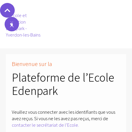
Bienvenue sur la
Plateforme de l’Ecole
Edenpark
Veuillez vous connecter avec les identifiants que vous
avez reçus. Si vous ne les avez pas reçus, merci de
contacter le secrétariat de l’Ecole.