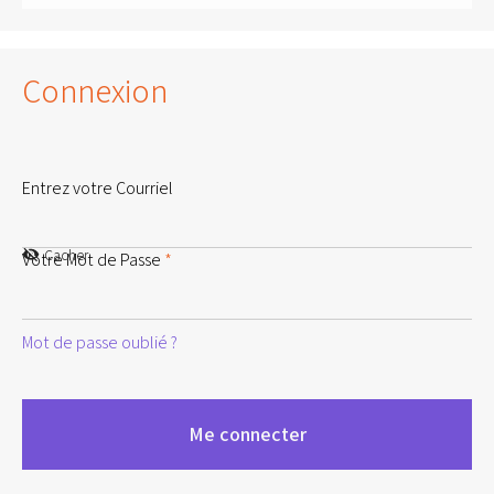
Connexion
Entrez votre Courriel
Cacher
Votre Mot de Passe
*
Mot de passe oublié ?