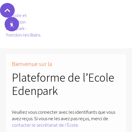
Bienvenue sur la
Plateforme de l’Ecole
Edenpark
Veuillez vous connecter avec les identifiants que vous
avez reçus. Si vous ne les avez pas reçus, merci de
contacter le secrétariat de l’Ecole.