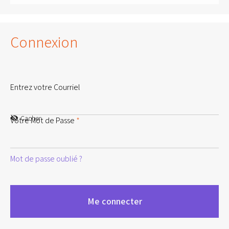
Connexion
Entrez votre Courriel
Cacher
Votre Mot de Passe
*
Mot de passe oublié ?