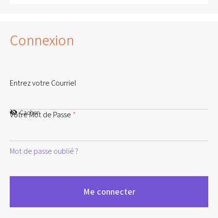
Connexion
Entrez votre Courriel
Cacher
Votre Mot de Passe
*
Mot de passe oublié ?