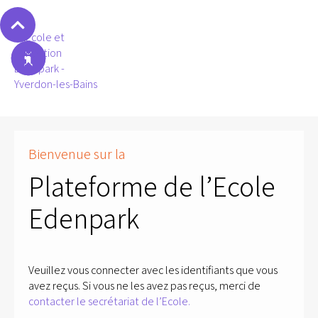
Bienvenue sur la
Plateforme de l’Ecole
Edenpark
Veuillez vous connecter avec les identifiants que vous
avez reçus. Si vous ne les avez pas reçus, merci de
contacter le secrétariat de l’Ecole.