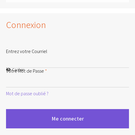
Connexion
Entrez votre Courriel
Cacher
Votre Mot de Passe
*
Mot de passe oublié ?