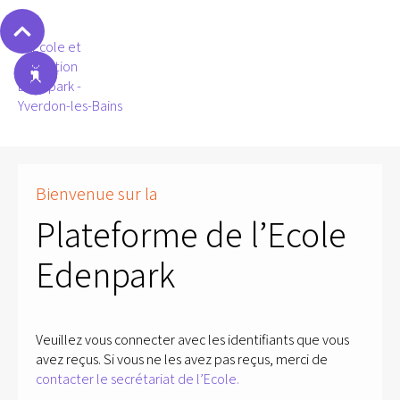
Bienvenue sur la
Plateforme de l’Ecole
Edenpark
Veuillez vous connecter avec les identifiants que vous
avez reçus. Si vous ne les avez pas reçus, merci de
contacter le secrétariat de l’Ecole.