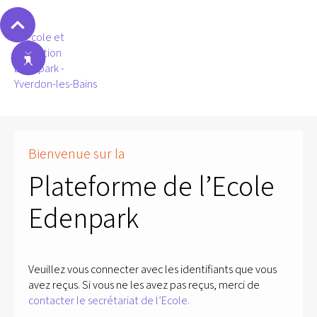
Bienvenue sur la
Plateforme de l’Ecole
Edenpark
Veuillez vous connecter avec les identifiants que vous
avez reçus. Si vous ne les avez pas reçus, merci de
contacter le secrétariat de l’Ecole.