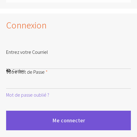
Connexion
Entrez votre Courriel
Cacher
Votre Mot de Passe
*
Mot de passe oublié ?