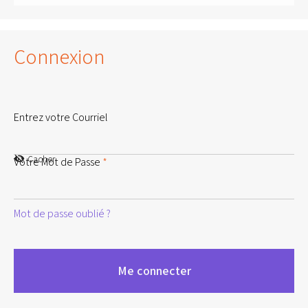
Connexion
Entrez votre Courriel
Cacher
Votre Mot de Passe
*
Mot de passe oublié ?