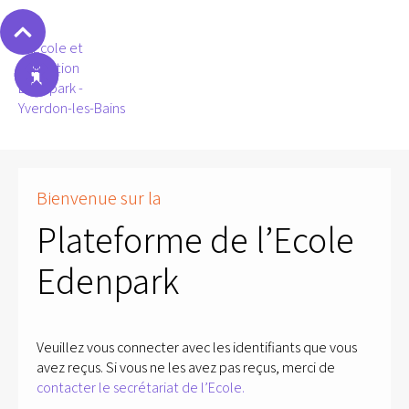
Bienvenue sur la
Plateforme de l’Ecole
Edenpark
Veuillez vous connecter avec les identifiants que vous
avez reçus. Si vous ne les avez pas reçus, merci de
contacter le secrétariat de l’Ecole.