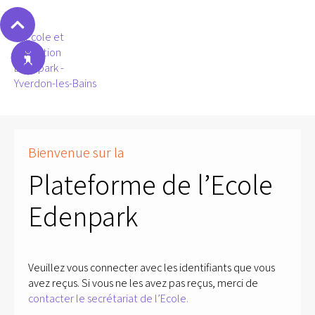
Bienvenue sur la
Plateforme de l’Ecole
Edenpark
Veuillez vous connecter avec les identifiants que vous
avez reçus. Si vous ne les avez pas reçus, merci de
contacter le secrétariat de l’Ecole.