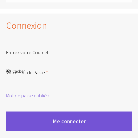
Connexion
Entrez votre Courriel
Cacher
Votre Mot de Passe
*
Mot de passe oublié ?