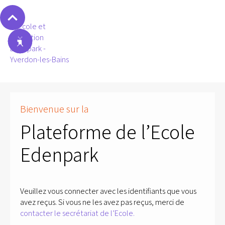
Bienvenue sur la
Plateforme de l’Ecole
Edenpark
Veuillez vous connecter avec les identifiants que vous
avez reçus. Si vous ne les avez pas reçus, merci de
contacter le secrétariat de l’Ecole.