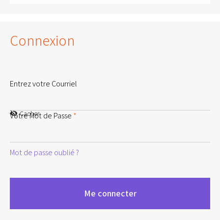
Connexion
Entrez votre Courriel
Cacher
Votre Mot de Passe
*
Mot de passe oublié ?